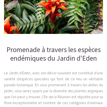
Promenade à travers les espèces
endémiques du Jardin d'Eden
Le Jardin d'Eden, avec son décor luxuriant est constitué d'une
variété d'espèces speciales qui font de ce lieu un véritable
paradis botanique. En vous promenant à travers les allées du
jardin, vous serez surpris par la diversité des plantes atypiques
que l'on peut y trouver. L'île de la Réunion est réputée pour sa
flore exceptionnelle et nombre de ces catégories d'animaux