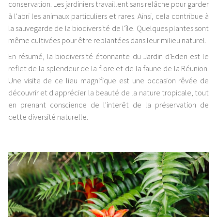
conservation. Les jardiniers travaillent sans relâche pour garder
à l'abri les animaux particuliers et rares. Ainsi, cela contribue à
la sauvegarde de la biodiversité de l'île. Quelques plantes sont
même cultivées pour être replantées dans leur milieu naturel.
En résumé, la biodiversité étonnante du Jardin d'Eden est le
reflet de la splendeur de la flore et de la faune de la Réunion.
Une visite de ce lieu magnifique est une occasion rêvée de
découvrir et d'apprécier la beauté de la nature tropicale, tout
en prenant conscience de l'interêt de la préservation de
cette diversité naturelle.