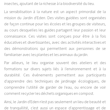
insectes, ajoutant de la richesse à la biodiversité du lieu.
La sensibilisation à la nature est un aspect primordial de la
mission du Jardin d'Eden. Des visites guidées sont organisées
de façon continue pour les écoles et les groupes de visiteurs,
au cours desquelles les guides partagent leur passion et leur
connaissance. Ces visites sont conçues pour être à la fois
éducatives et divertissantes, avec des activités interactives et
des démonstrations qui permettent aux personnes de se
familiariser avec les plantes et les animaux du jardin.
Par ailleurs, le lieu organise souvent des ateliers et des
formations sur divers sujets liés à l'environnement et à la
durabilité. Ces événements permettent aux participants
d'apprendre des techniques de jardinage écologiques, de
comprendre l'utilité de garder de l'eau, ou encore de voir
comment recycler les déchets organiques en compost.
Ainsi, le Jardin d'Eden n'est pas seulement un lieu de beauté et
de tranquillité, c'est aussi un espace d'apprentissage et de