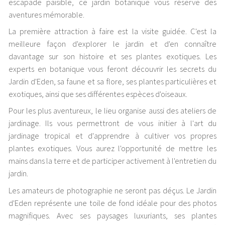
escapade paisible, ce jardin botanique vous réserve des
aventures mémorable.
La première attraction à faire est la visite guidée. C'est la
meilleure façon d'explorer le jardin et d'en connaître
davantage sur son histoire et ses plantes exotiques. Les
experts en botanique vous feront découvrir les secrets du
Jardin d'Eden, sa faune et sa flore, ses plantes particulières et
exotiques, ainsi que ses différentes espèces d'oiseaux.
Pour les plus aventureux, le lieu organise aussi des ateliers de
jardinage. Ils vous permettront de vous initier à l'art du
jardinage tropical et d'apprendre à cultiver vos propres
plantes exotiques. Vous aurez l'opportunité de mettre les
mains dans la terre et de participer activement à l'entretien du
jardin.
Les amateurs de photographie ne seront pas déçus. Le Jardin
d'Eden représente une toile de fond idéale pour des photos
magnifiques. Avec ses paysages luxuriants, ses plantes