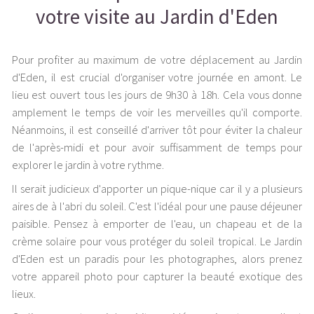
votre visite au Jardin d'Eden
Pour profiter au maximum de votre déplacement au Jardin
d'Eden, il est crucial d'organiser votre journée en amont. Le
lieu est ouvert tous les jours de 9h30 à 18h. Cela vous donne
amplement le temps de voir les merveilles qu'il comporte.
Néanmoins, il est conseillé d'arriver tôt pour éviter la chaleur
de l'après-midi et pour avoir suffisamment de temps pour
explorer le jardin à votre rythme.
Il serait judicieux d'apporter un pique-nique car il y a plusieurs
aires de à l'abri du soleil. C'est l'idéal pour une pause déjeuner
paisible. Pensez à emporter de l'eau, un chapeau et de la
crème solaire pour vous protéger du soleil tropical. Le Jardin
d'Eden est un paradis pour les photographes, alors prenez
votre appareil photo pour capturer la beauté exotique des
lieux.