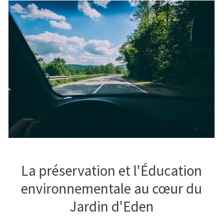
La préservation et l'Éducation
environnementale au cœur du
Jardin d'Eden