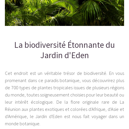
La biodiversité Étonnante du
Jardin d'Eden
Cet endroit est un véritable trésor de biodiversité. En vous
promenant dans ce paradis botanique, vous découvrirez plus
de 700 types de plantes tropicales issues de plusieurs régions
du monde, toutes soigneusement choisies pour leur beauté ou
leur intérêt écologique. De la flore originale rare de La
Réunion aux plantes exotiques et colorées d'Afrique, d'Asie et
d'Amérique, le Jardin d'Eden est nous fait voyager dans un
monde botanique.