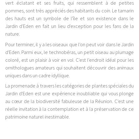
vert éclatant et ses fruits, qui ressemblent à de petites
pommes, sont très appréciés des habitants du coin. Le tamarin
des hauts est un symbole de l'île et son existence dans le
Jardin d'Eden en fait un lieu d'exception pour les fans de la
nature.
Pour terminer, il y a les oiseaux que l'on peut voir dans le Jardin
d'Eden. Parmi eux, le technobéras, un petit oiseau au plumage
coloré, est un plaisir à voir en vol. C'est l'endroit idéal pour les
ornithologues amateurs qui souhaitent découvrir des animaux
uniques dans un cadre idyllique.
La promenade à travers les catégories de plantes spéciales du
Jardin d'Eden est une expérience inoubliable qui vous plonge
au cœur de la biodiversité fabuleuse de la Réunion. C'est une
réelle invitation à la contemplation et à la préservation de ce
patrimoine naturel inestimable.