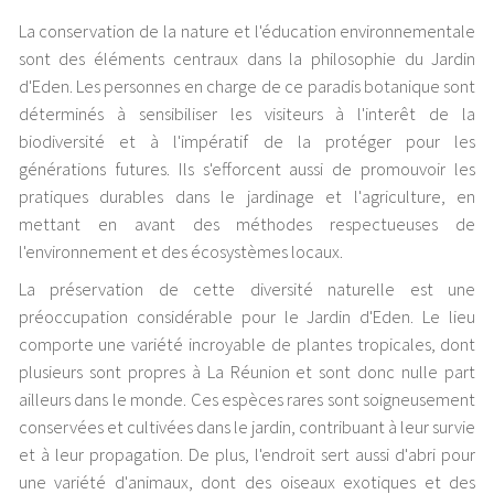
La conservation de la nature et l'éducation environnementale
sont des éléments centraux dans la philosophie du Jardin
d'Eden. Les personnes en charge de ce paradis botanique sont
déterminés à sensibiliser les visiteurs à l'interêt de la
biodiversité et à l'impératif de la protéger pour les
générations futures. Ils s'efforcent aussi de promouvoir les
pratiques durables dans le jardinage et l'agriculture, en
mettant en avant des méthodes respectueuses de
l'environnement et des écosystèmes locaux.
La préservation de cette diversité naturelle est une
préoccupation considérable pour le Jardin d'Eden. Le lieu
comporte une variété incroyable de plantes tropicales, dont
plusieurs sont propres à La Réunion et sont donc nulle part
ailleurs dans le monde. Ces espèces rares sont soigneusement
conservées et cultivées dans le jardin, contribuant à leur survie
et à leur propagation. De plus, l'endroit sert aussi d'abri pour
une variété d'animaux, dont des oiseaux exotiques et des