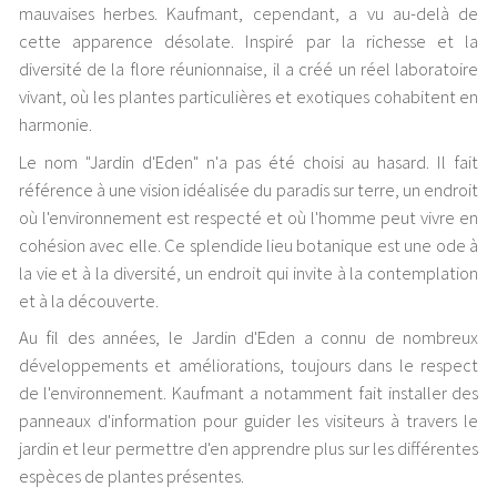
mauvaises herbes. Kaufmant, cependant, a vu au-delà de
cette apparence désolate. Inspiré par la richesse et la
diversité de la flore réunionnaise, il a créé un réel laboratoire
vivant, où les plantes particulières et exotiques cohabitent en
harmonie.
Le nom "Jardin d'Eden" n'a pas été choisi au hasard. Il fait
référence à une vision idéalisée du paradis sur terre, un endroit
où l'environnement est respecté et où l'homme peut vivre en
cohésion avec elle. Ce splendide lieu botanique est une ode à
la vie et à la diversité, un endroit qui invite à la contemplation
et à la découverte.
Au fil des années, le Jardin d'Eden a connu de nombreux
développements et améliorations, toujours dans le respect
de l'environnement. Kaufmant a notamment fait installer des
panneaux d'information pour guider les visiteurs à travers le
jardin et leur permettre d'en apprendre plus sur les différentes
espèces de plantes présentes.