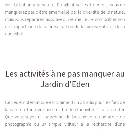
sensibilisation à la nature. En allant voir cet endroit, vous ne
manquerez pas d'être émerveillé par la diversité de la nature,
mais vous repartirez aussi avec une meilleure compréhension
de l'importance de la préservation de la biodiversité et de la
durabilité.
Les activités à ne pas manquer au
Jardin d'Eden
Ce lieu emblématique est vraiment un paradis pour les fans de
la nature et intègre une multitude d'activités à ne pas rater.
Que vous soyez un passionné de botanique, un amateur de
photographie ou un simple visiteur à la recherche d'une