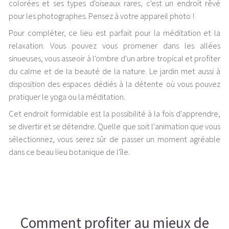
colorées et ses types d'oiseaux rares, c'est un endroit rêvé
pour les photographes. Pensez à votre appareil photo !
Pour compléter, ce lieu est parfait pour la méditation et la
relaxation. Vous pouvez vous promener dans les allées
sinueuses, vous asseoir à l'ombre d'un arbre tropical et profiter
du calme et de la beauté de la nature. Le jardin met aussi à
disposition des espaces dédiés à la détente où vous pouvez
pratiquer le yoga ou la méditation.
Cet endroit formidable est la possibilité à la fois d'apprendre,
se divertir et se détendre. Quelle que soit l'animation que vous
sélectionnez, vous serez sûr de passer un moment agréable
dans ce beau lieu botanique de l'île.
Comment profiter au mieux de