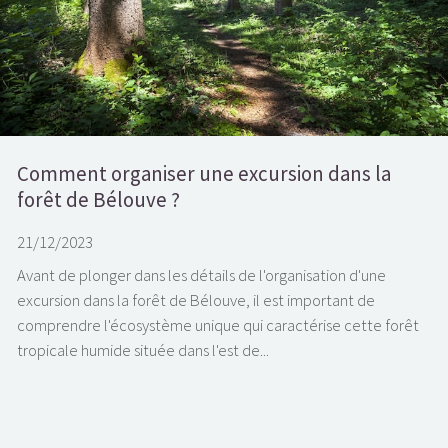
Comment organiser une excursion dans la
forêt de Bélouve ?
21/12/2023
Avant de plonger dans les détails de l'organisation d'une
excursion dans la forêt de Bélouve, il est important de
comprendre l'écosystème unique qui caractérise cette forêt
tropicale humide située dans l'est de...