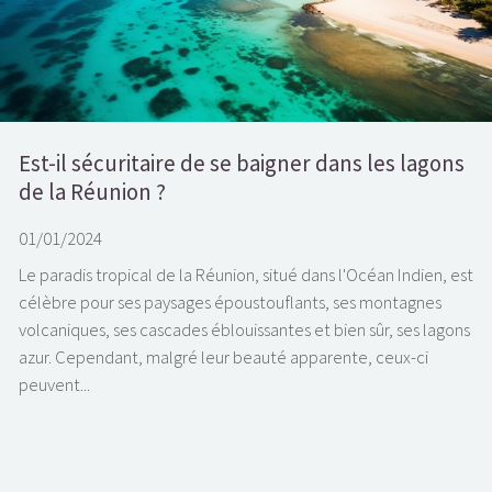
Est-il sécuritaire de se baigner dans les lagons
de la Réunion ?
01/01/2024
Le paradis tropical de la Réunion, situé dans l'Océan Indien, est
célèbre pour ses paysages époustouflants, ses montagnes
volcaniques, ses cascades éblouissantes et bien sûr, ses lagons
azur. Cependant, malgré leur beauté apparente, ceux-ci
peuvent...