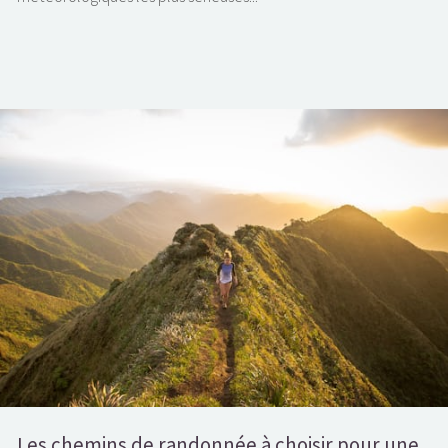
Les chemins de randonnée à choisir pour une