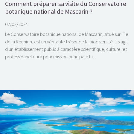
Comment préparer sa visite du Conservatoire
botanique national de Mascarin ?
02/02/2024
Le Conservatoire botanique national de Mascarin, situé sur l'île
de la Réunion, est un véritable trésor de la biodiversité. Il s'agit
d'un établissement public à caractère scientifique, culturel et
professionnel qui a pour mission principale la...