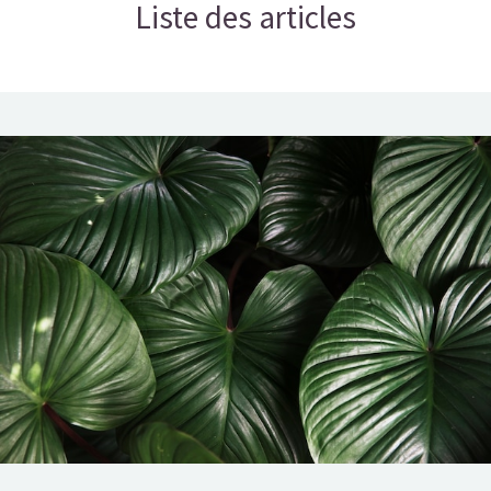
Liste des articles