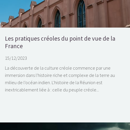
Les pratiques créoles du point de vue de la
France
15/12/2023
La découverte de la culture créole commence par une
immersion dans l'histoire riche et complexe de la terre au
milieu de l'océan indien. L'histoire de la Réunion est
inextricablement liée à : celle du peuple créole...