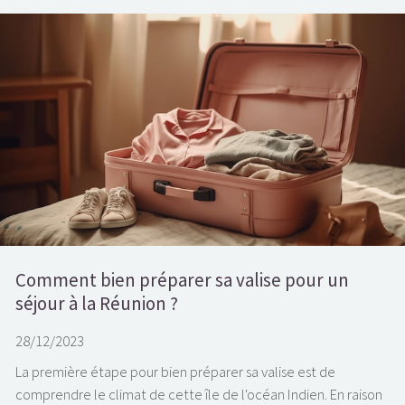
Comment bien préparer sa valise pour un
séjour à la Réunion ?
28/12/2023
La première étape pour bien préparer sa valise est de
comprendre le climat de cette île de l'océan Indien. En raison