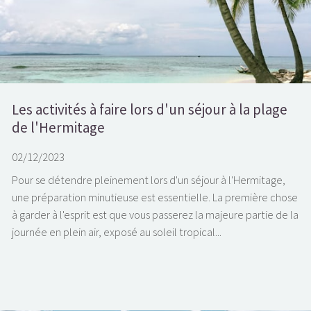
Les activités à faire lors d'un séjour à la plage
de l'Hermitage
02/12/2023
Pour se détendre pleinement lors d'un séjour à l'Hermitage,
une préparation minutieuse est essentielle. La première chose
à garder à l'esprit est que vous passerez la majeure partie de la
journée en plein air, exposé au soleil tropical...