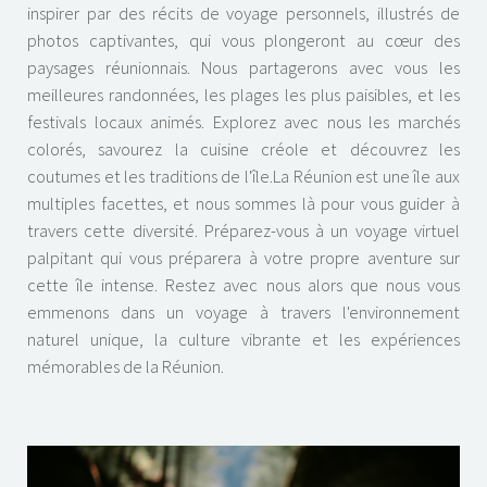
inspirer par des récits de voyage personnels, illustrés de
photos captivantes, qui vous plongeront au cœur des
paysages réunionnais. Nous partagerons avec vous les
meilleures randonnées, les plages les plus paisibles, et les
festivals locaux animés. Explorez avec nous les marchés
colorés, savourez la cuisine créole et découvrez les
coutumes et les traditions de l'île.La Réunion est une île aux
multiples facettes, et nous sommes là pour vous guider à
travers cette diversité. Préparez-vous à un voyage virtuel
palpitant qui vous préparera à votre propre aventure sur
cette île intense. Restez avec nous alors que nous vous
emmenons dans un voyage à travers l'environnement
naturel unique, la culture vibrante et les expériences
mémorables de la Réunion.