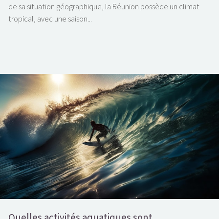
de sa situation géographique, la Réunion possède un climat
tropical, avec une saison...
Quelles activités aquatiques sont