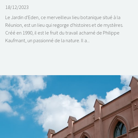
18/12/2023
Le Jardin d'Eden, ce merveilleux lieu botanique situé à la
Réunion, est un lieu qui regorge d'histoires et de mystères.
Créé en 1990, il est le fruit du travail acharné de Philippe
Kaufmant, un passionné de la nature. Il a...