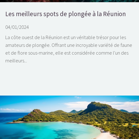
Les meilleurs spots de plongée à la Réunion
04/01/2024
La côte ouest de la Réunion est un véritable trésor pour les
amateurs de plongée. Offrant une incroyable variété de faune
et de flore sous-marine, elle est considérée comme l'un des
meilleurs...