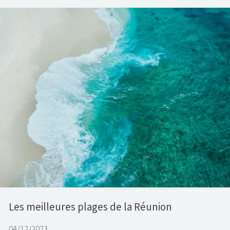
Les meilleures plages de la Réunion
04/12/2023