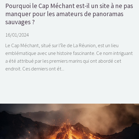
Pourquoi le Cap Méchant est-il un site à ne pas
manquer pour les amateurs de panoramas
sauvages ?
16/01/2024
Le Cap Méchant, situé sur l'île de La Réunion, est un lieu
emblématique avec une histoire fascinante. Ce nom intriguant
a été attribué par les premiers marins qui ont abordé cet
endroit. Ces derniers ont ét...