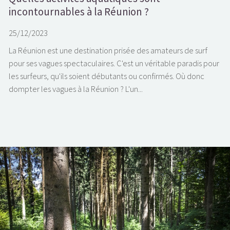
incontournables à la Réunion ?
25/12/2023
La Réunion est une destination prisée des amateurs de surf
pour ses vagues spectaculaires. C'est un véritable paradis pour
les surfeurs, qu'ils soient débutants ou confirmés. Où donc
dompter les vagues à la Réunion ? L'un...