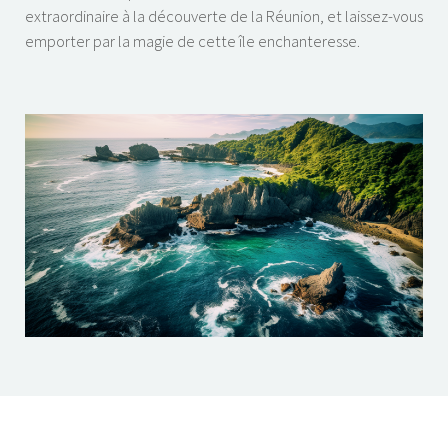
extraordinaire à la découverte de la Réunion, et laissez-vous
emporter par la magie de cette île enchanteresse.