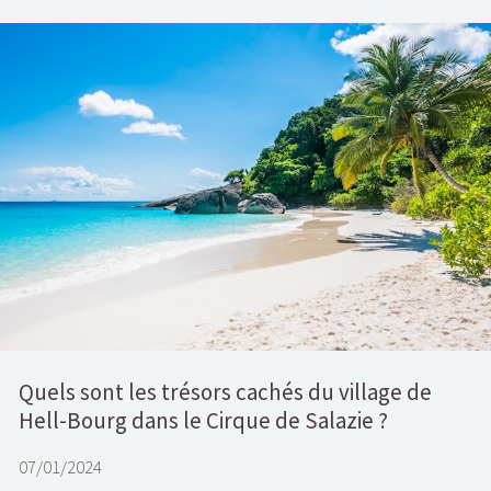
Quels sont les trésors cachés du village de
Hell-Bourg dans le Cirque de Salazie ?
07/01/2024