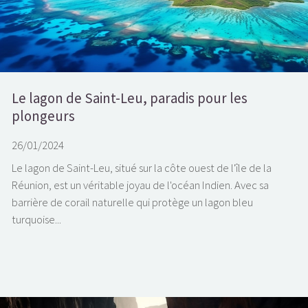
Le lagon de Saint-Leu, paradis pour les
plongeurs
26/01/2024
Le lagon de Saint-Leu, situé sur la côte ouest de l'île de la
Réunion, est un véritable joyau de l'océan Indien. Avec sa
barrière de corail naturelle qui protège un lagon bleu
turquoise...