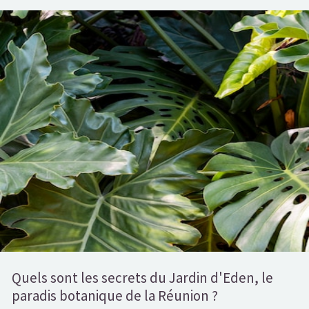
Quels sont les secrets du Jardin d'Eden, le
paradis botanique de la Réunion ?