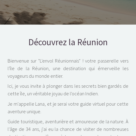
Découvrez la Réunion
Bienvenue sur "L'envol Réunionnais" ! votre passerelle vers
l'île de la Réunion, une destination qui émerveille les
voyageurs du monde entier.
Ici, je vous invite à plonger dans les secrets bien gardés de
cette île, un véritable joyau de l'océan Indien.
Je m'appelle Lana, et je serai votre guide virtuel pour cette
aventure unique.
Guide touristique, aventurière et amoureuse de la nature. À
l'âge de 34 ans, j'ai eu la chance de visiter de nombreuses