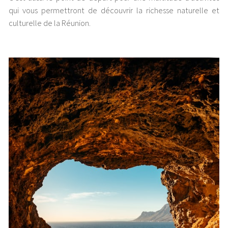
qui vous permettront de découvrir la richesse naturelle et
culturelle de la Réunion.