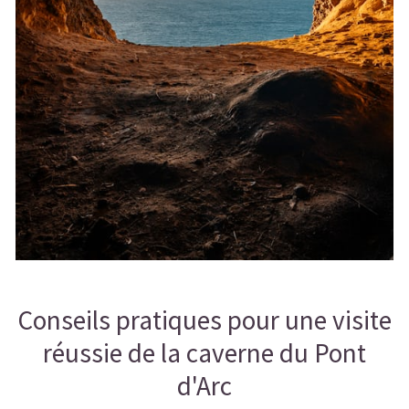
Conseils pratiques pour une visite
réussie de la caverne du Pont
d'Arc