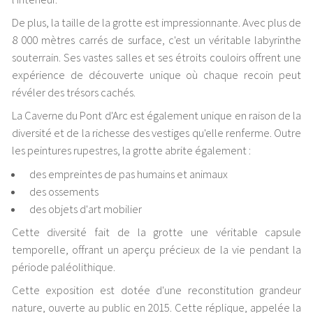
De plus, la taille de la grotte est impressionnante. Avec plus de
8 000 mètres carrés de surface, c'est un véritable labyrinthe
souterrain. Ses vastes salles et ses étroits couloirs offrent une
expérience de découverte unique où chaque recoin peut
révéler des trésors cachés.
La Caverne du Pont d'Arc est également unique en raison de la
diversité et de la richesse des vestiges qu'elle renferme. Outre
les peintures rupestres, la grotte abrite également :
des empreintes de pas humains et animaux
des ossements
des objets d'art mobilier
Cette diversité fait de la grotte une véritable capsule
temporelle, offrant un aperçu précieux de la vie pendant la
période paléolithique.
Cette exposition est dotée d'une reconstitution grandeur
nature, ouverte au public en 2015. Cette réplique, appelée la