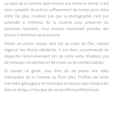
La visite de la caverne dure environ une heure et demie. Il est
donc conseillé de prévoir suffisamment de temps pour votre
visite. De plus, n'oubliez pas que la photographie n'est pas
autorisée à l'intérieur de la caverne pour préserver les
peintures rupestres. Vous pouvez cependant prendre des
photos à l'extérieur de la caverne.
Située en pleine nature, elle est au cœur du Parc naturel
régional des Monts d'Ardèche. Il est donc recommandé de
respecter l'environnement lors de votre visite. N'oubliez pas
de ramasser vos déchets et de rester sur les sentiers balisés.
En suivant ce guide, vous êtes sûr de passer une visite
mémorable de la Caverne du Pont d'Arc. Profitez de cette
merveille géologique et historique et laissez-vous transporter
dans le temps, à l'époque de nos ancêtres préhistoriques.