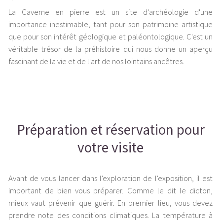
La Caverne en pierre est un site d'archéologie d'une
importance inestimable, tant pour son patrimoine artistique
que pour son intérêt géologique et paléontologique. C'est un
véritable trésor de la préhistoire qui nous donne un aperçu
fascinant de la vie et de l'art de nos lointains ancêtres.
Préparation et réservation pour
votre visite
Avant de vous lancer dans l'exploration de l'exposition, il est
important de bien vous préparer. Comme le dit le dicton,
mieux vaut prévenir que guérir. En premier lieu, vous devez
prendre note des conditions climatiques. La température à