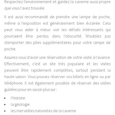
Respectez l'environnement et gardez la caverne aussi propre
que vous l'avez trouvée.
Il est aussi recommandé de prendre une lampe de poche,
même si l'exposition est généralement bien éclairée. Cela
peut vous aider à mieux voir les détails intéressants qui
pourraient être perdus dans l'obscurité. N'oubliez pas
d'emporter des piles supplémentaires pour votre lampe de
poche.
Assurez-vous d'avoir une réservation de votre visite à l'avance.
Effectivement, c'est un site très populaire et les visites
peuvent être rapidement complètes, surtout pendant la
haute saison. Vous pouvez réserver vos billets en ligne ou par
téléphone. Il est également possible de réserver des visites
guidées pour en savoir plus sur :
l'histoire
la géologie
les merveilles naturelles de la caverne