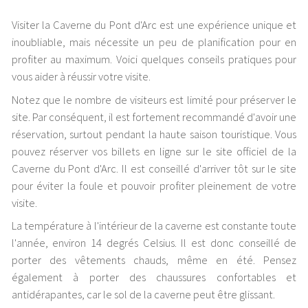
Visiter la Caverne du Pont d'Arc est une expérience unique et
inoubliable, mais nécessite un peu de planification pour en
profiter au maximum. Voici quelques conseils pratiques pour
vous aider à réussir votre visite.
Notez que le nombre de visiteurs est limité pour préserver le
site. Par conséquent, il est fortement recommandé d'avoir une
réservation, surtout pendant la haute saison touristique. Vous
pouvez réserver vos billets en ligne sur le site officiel de la
Caverne du Pont d'Arc. Il est conseillé d'arriver tôt sur le site
pour éviter la foule et pouvoir profiter pleinement de votre
visite.
La température à l'intérieur de la caverne est constante toute
l'année, environ 14 degrés Celsius. Il est donc conseillé de
porter des vêtements chauds, même en été. Pensez
également à porter des chaussures confortables et
antidérapantes, car le sol de la caverne peut être glissant.