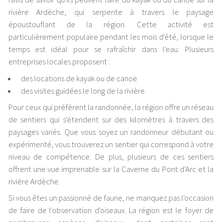
rivière Ardèche, qui serpente à travers le paysage
époustouflant de la région. Cette activité est
particulièrement populaire pendant les mois d'été, lorsque le
temps est idéal pour se rafraîchir dans l'eau. Plusieurs
entreprises locales proposent :
des locations de kayak ou de canoë
des visites guidées le long de la rivière.
Pour ceux qui préfèrent la randonnée, la région offre un réseau
de sentiers qui s'étendent sur des kilomètres à travers des
paysages variés. Que vous soyez un randonneur débutant ou
expérimenté, vous trouverez un sentier qui correspond à votre
niveau de compétence. De plus, plusieurs de ces sentiers
offrent une vue imprenable sur la Caverne du Pont d'Arc et la
rivière Ardèche.
Si vous êtes un passionné de faune, ne manquez pas l'occasion
de faire de l'observation d'oiseaux. La région est le foyer de