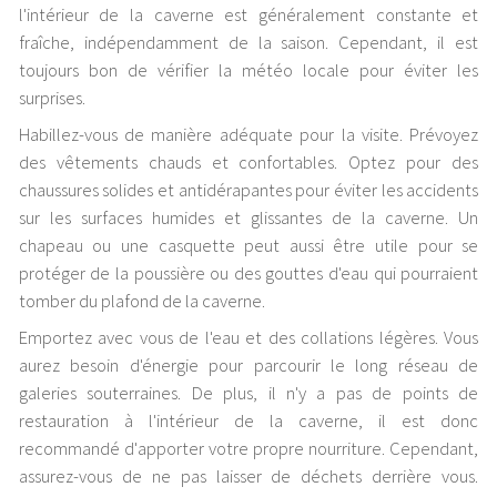
l'intérieur de la caverne est généralement constante et
fraîche, indépendamment de la saison. Cependant, il est
toujours bon de vérifier la météo locale pour éviter les
surprises.
Habillez-vous de manière adéquate pour la visite. Prévoyez
des vêtements chauds et confortables. Optez pour des
chaussures solides et antidérapantes pour éviter les accidents
sur les surfaces humides et glissantes de la caverne. Un
chapeau ou une casquette peut aussi être utile pour se
protéger de la poussière ou des gouttes d'eau qui pourraient
tomber du plafond de la caverne.
Emportez avec vous de l'eau et des collations légères. Vous
aurez besoin d'énergie pour parcourir le long réseau de
galeries souterraines. De plus, il n'y a pas de points de
restauration à l'intérieur de la caverne, il est donc
recommandé d'apporter votre propre nourriture. Cependant,
assurez-vous de ne pas laisser de déchets derrière vous.