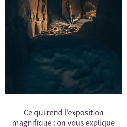
Ce qui rend l'exposition
magnifique : on vous explique